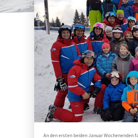
An den ersten beiden Januar Wochenenden f