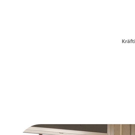
Kräft