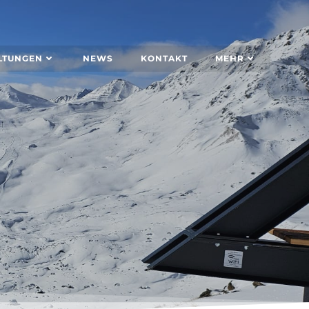
LTUNGEN
NEWS
KONTAKT
MEHR