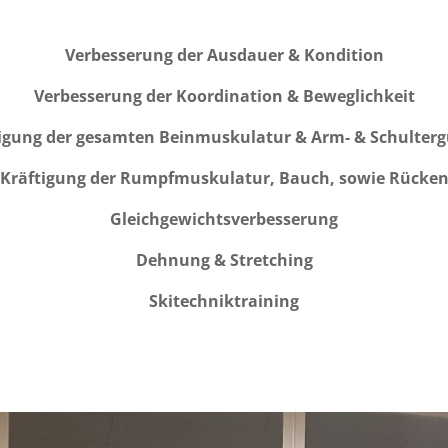
Verbesserung der Ausdauer & Kondition
Verbesserung der Koordination & Beweglichkeit
igung der gesamten Beinmuskulatur & Arm- & Schulterg
Kräftigung der Rumpfmuskulatur, Bauch, sowie Rücke
Gleichgewichtsverbesserung
Dehnung & Stretching
Skitechniktraining