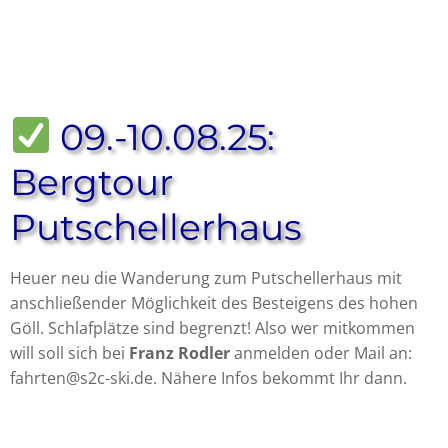
09.-10.08.25:
Bergtour
Putschellerhaus
Heuer neu die Wanderung zum Putschellerhaus mit
anschließender Möglichkeit des Besteigens des hohen
Göll. Schlafplätze sind begrenzt! Also wer mitkommen
will soll sich bei
Franz Rodler
anmelden oder Mail an:
fahrten@s2c-ski.de. Nähere Infos bekommt Ihr dann.