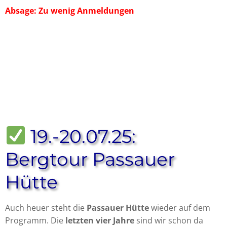
Absage: Zu wenig Anmeldungen
19.-20.07.25:
Bergtour Passauer
Hütte
Auch heuer steht die
Passauer
Hütte
wieder auf dem
Programm. Die
letzten vier Jahre
sind wir schon da