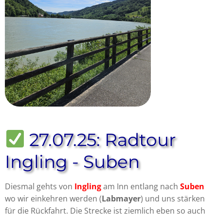
27.07.25: Radtour
Ingling - Suben
Diesmal gehts von
Ingling
am Inn entlang nach
Suben
wo wir einkehren werden (
Labmayer
) und uns stärken
für die Rückfahrt. Die Strecke ist ziemlich eben so auch