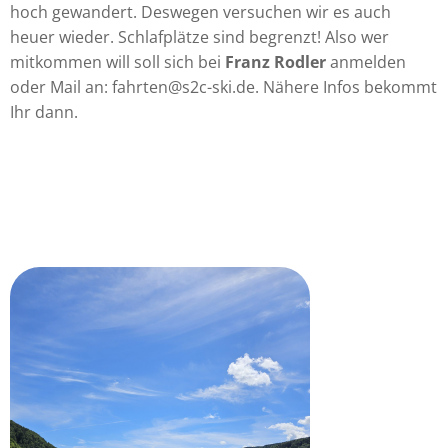
hoch gewandert. Deswegen versuchen wir es auch
heuer wieder. Schlafplätze sind begrenzt! Also wer
mitkommen will soll sich bei
Franz Rodler
anmelden
oder Mail an: fahrten@s2c-ski.de. Nähere Infos bekommt
Ihr dann.