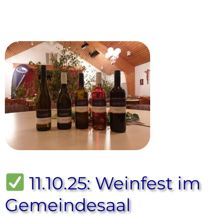
11.10.25: Weinfest im
Gemeindesaal