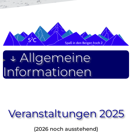
↓ Allgemeine
Informationen
Veranstaltungen 2025
(2026 noch ausstehend)