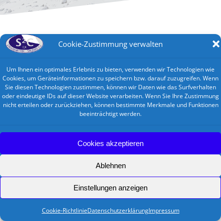
Cookie-Zustimmung verwalten
Um Ihnen ein optimales Erlebnis zu bieten, verwenden wir Technologien wie
Cookies, um Geräteinformationen zu speichern bzw. darauf zuzugreifen. Wenn
Sie diesen Technologien zustimmen, können wir Daten wie das Surfverhalten
oder eindeutige IDs auf dieser Website verarbeiten. Wenn Sie Ihre Zustimmung
nicht erteilen oder zurückziehen, können bestimmte Merkmale und Funktionen
beeinträchtigt werden.
Cookies akzeptieren
Ablehnen
Einstellungen anzeigen
Cookie-Richtlinie
Datenschutzerklärung
Impressum