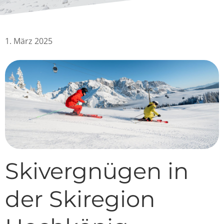
1. März 2025
Skivergnügen in
der Skiregion