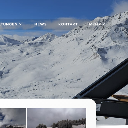
LTUNGEN
NEWS
KONTAKT
MEHR