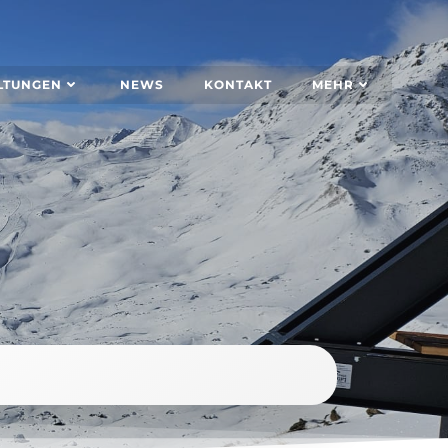
LTUNGEN
NEWS
KONTAKT
MEHR