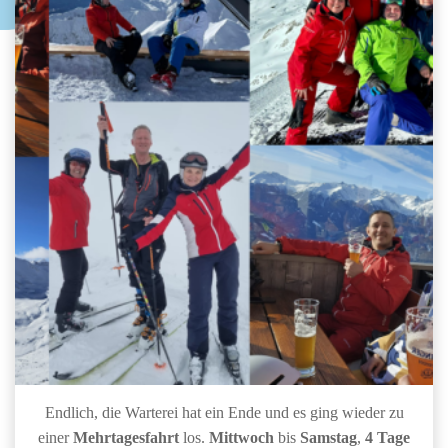
Endlich, die Warterei hat ein Ende und es ging wieder zu
einer
Mehrtagesfahrt
los.
Mittwoch
bis
Samstag
,
4 Tage