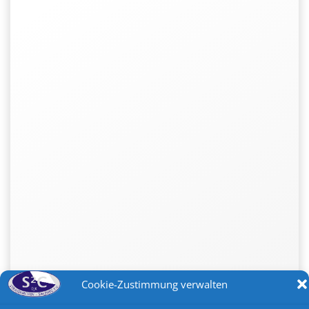
Cookie-Zustimmung verwalten